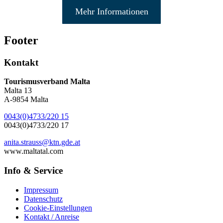
Mehr Informationen
Footer
Kontakt
Tourismusverband Malta
Malta 13
A-9854 Malta
0043(0)4733/220 15
0043(0)4733/220 17
anita.strauss@ktn.gde.at
www.maltatal.com
Info & Service
Impressum
Datenschutz
Cookie-Einstellungen
Kontakt / Anreise