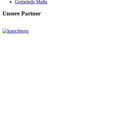
Gemeinde Malta
Unsere Partner