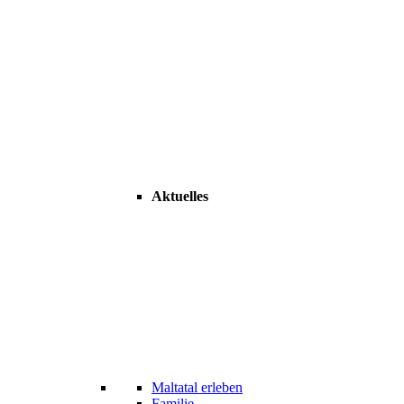
Aktuelles
Maltatal erleben
Familie