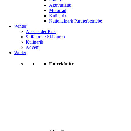
Aktivurlaub
Motorrad
Kulinarik
Nationalpark Partnerbetriebe
Winter
Abseits der Piste
Skifahren / Skitouren
Kulinarik
Advent
Winter
Unterkünfte