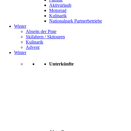
Aktivurlaub
Motorrad
Kulinarik
Nationalpark Partnerbetriebe
Winter
Abseits der Piste
Skifahren / Skitouren
Kulinarik
Advent
Winter
Unterkünfte