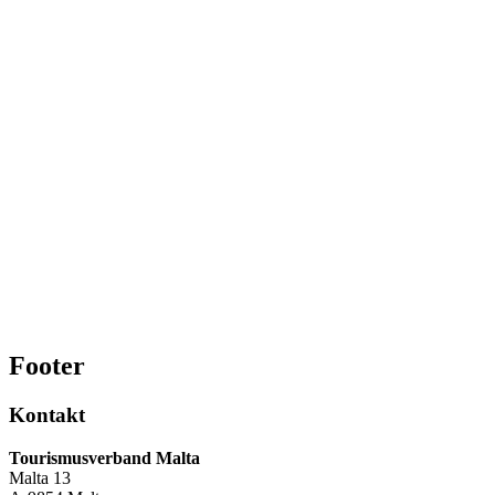
Footer
Kontakt
Tourismusverband Malta
Malta 13