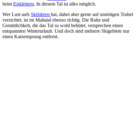
beim
Eisklettern
. In diesem Tal ist alles möglich.
Wer Lust aufs
Skifahren
hat, dabei aber gerne auf unnötigen Trubel
verzichtet, ist im Maltatal ebenso richtig. Die Ruhe und
Gemütlichkeit, die das Tal so wohl behütet, versprechen einen
entspannten Winterurlaub. Und doch sind mehrere Skigebiete nur
einen Katzensprung entfernt.