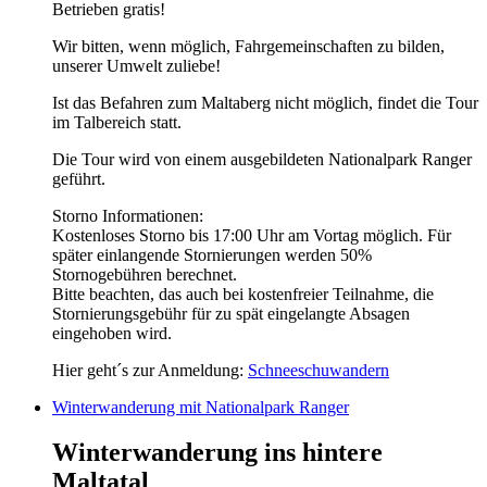
Betrieben gratis!
Wir bitten, wenn möglich, Fahrgemeinschaften zu bilden,
unserer Umwelt zuliebe!
Ist das Befahren zum Maltaberg nicht möglich, findet die Tour
im Talbereich statt.
Die Tour wird von einem ausgebildeten Nationalpark Ranger
geführt.
Storno Informationen:
Kostenloses Storno bis 17:00 Uhr am Vortag möglich. Für
später einlangende Stornierungen werden 50%
Stornogebühren berechnet.
Bitte beachten, das auch bei kostenfreier Teilnahme, die
Stornierungsgebühr für zu spät eingelangte Absagen
eingehoben wird.
Hier geht´s zur Anmeldung:
Schneeschuwandern
Winterwanderung mit Nationalpark Ranger
Winterwanderung ins hintere
Maltatal