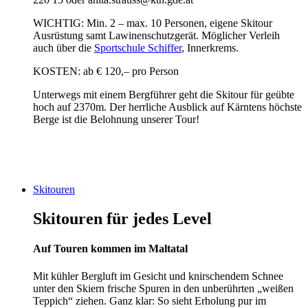
WICHTIG: Min. 2 – max. 10 Personen, eigene Skitour
Ausrüstung samt Lawinenschutzgerät. Möglicher Verleih
auch über die
Sportschule Schiffer
, Innerkrems.
KOSTEN: ab € 120,– pro Person
Unterwegs mit einem Bergführer geht die Skitour für geübte
hoch auf 2370m. Der herrliche Ausblick auf Kärntens höchste
Berge ist die Belohnung unserer Tour!
Skitouren
Skitouren für jedes Level
Auf Touren kommen im Maltatal
Mit kühler Bergluft im Gesicht und knirschendem Schnee
unter den Skiern frische Spuren in den unberührten „weißen
Teppich“ ziehen. Ganz klar: So sieht Erholung pur im