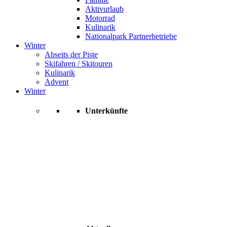
Aktivurlaub
Motorrad
Kulinarik
Nationalpark Partnerbetriebe
Winter
Abseits der Piste
Skifahren / Skitouren
Kulinarik
Advent
Winter
Unterkünfte