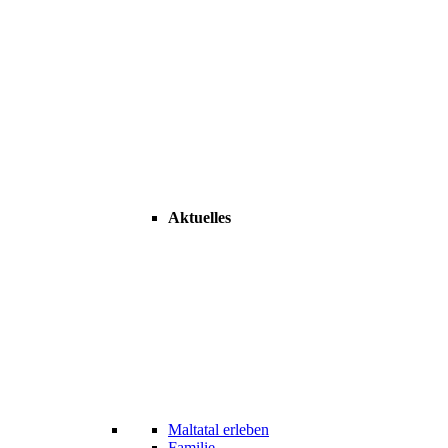
Aktuelles
Maltatal erleben
Familie