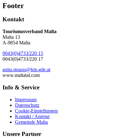
Footer
Kontakt
Tourismusverband Malta
Malta 13
A-9854 Malta
0043(0)4733/220 15
0043(0)4733/220 17
anita.strauss@ktn.gde.at
www.maltatal.com
Info & Service
Impressum
Datenschutz
Cookie-Einstellungen
Kontakt / Anreise
Gemeinde Malta
Unsere Partner