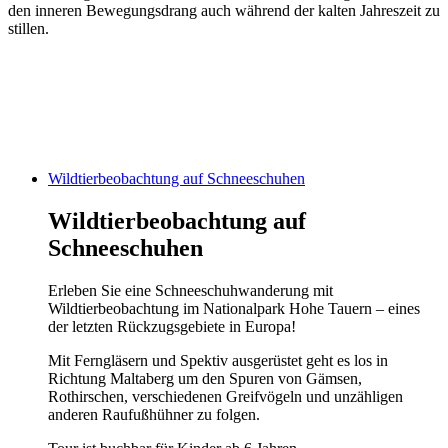
den inneren Bewegungsdrang auch während der kalten Jahreszeit zu
stillen.
Wildtierbeobachtung auf Schneeschuhen
Wildtierbeobachtung auf
Schneeschuhen
Erleben Sie eine Schneeschuhwanderung mit
Wildtierbeobachtung im Nationalpark Hohe Tauern – eines
der letzten Rückzugsgebiete in Europa!
Mit Ferngläsern und Spektiv ausgerüstet geht es los in
Richtung Maltaberg um den Spuren von Gämsen,
Rothirschen, verschiedenen Greifvögeln und unzähligen
anderen Raufußhühner zu folgen.